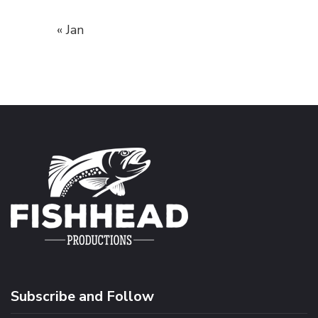
« Jan
Subscribe and Follow