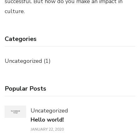
successful. But how do you make an impact in
culture.
Categories
Uncategorized
(1)
Popular Posts
Uncategorized
Hello world!
JANUARY 22, 2020