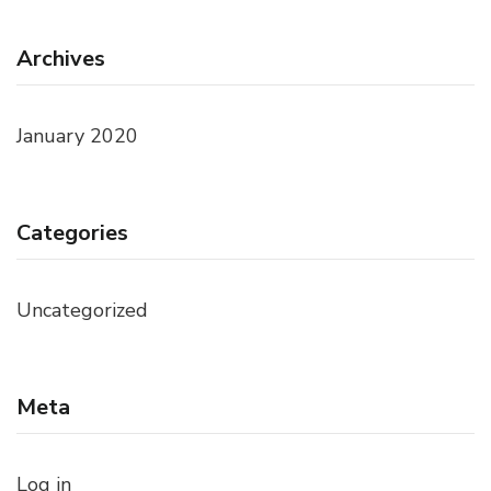
Archives
January 2020
Categories
Uncategorized
Meta
Log in