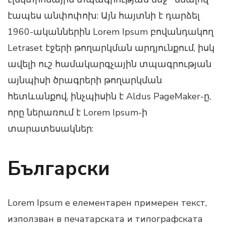
էապես անփոփոխ: Այն հայտնի է դարձել
1960-ականներին Lorem Ipsum բովանդակող
Letraset էջերի թողարկման արդյունքում, իսկ
ավելի ուշ համակարգչային տպագրության
այնպիսի ծրագրերի թողարկման
հետևանքով, ինչպիսին է Aldus PageMaker-ը,
որը ներառում է Lorem Ipsum-ի
տարատեսակներ:
Български
Lorem Ipsum е елементарен примерен текст,
използван в печатарската и типографската