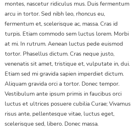
montes, nascetur ridiculus mus. Duis fermentum
arcu in tortor. Sed nibh leo, rhoncus eu,
fermentum et, scelerisque ac, massa. Cras id
turpis. Etiam commodo sem luctus lorem. Morbi
at mi. In rutrum. Aenean luctus pede euismod
tortor. Phasellus dictum. Cras neque justo,
venenatis sit amet, tristique et, vulputate in, dui.
Etiam sed mi gravida sapien imperdiet dictum.
Aliquam gravida orci a tortor. Donec tempor.
Vestibulum ante ipsum primis in faucibus orci
luctus et ultrices posuere cubilia Curae; Vivamus
risus ante, pellentesque vitae, luctus eget,
scelerisque sed, libero. Donec massa.