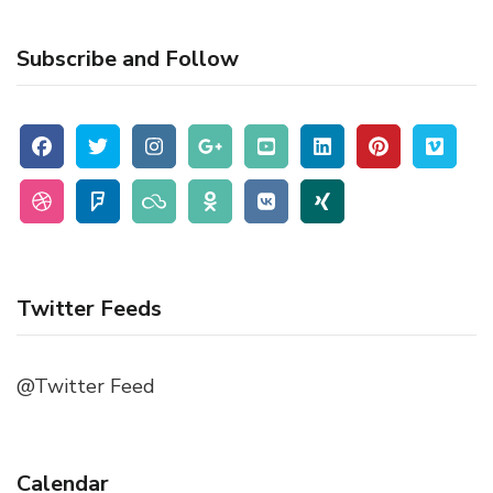
Subscribe and Follow
Twitter Feeds
@Twitter Feed
Calendar