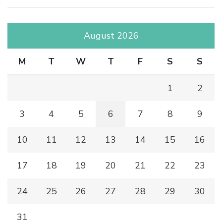
August 2026
M
T
W
T
F
S
S
1
2
3
4
5
6
7
8
9
10
11
12
13
14
15
16
17
18
19
20
21
22
23
24
25
26
27
28
29
30
31