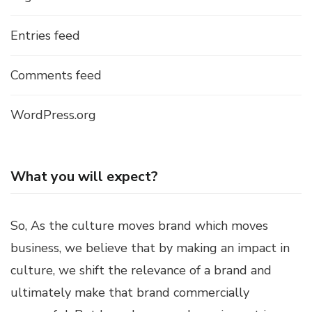
Entries feed
Comments feed
WordPress.org
What you will expect?
So, As the culture moves brand which moves
business, we believe that by making an impact in
culture, we shift the relevance of a brand and
ultimately make that brand commercially